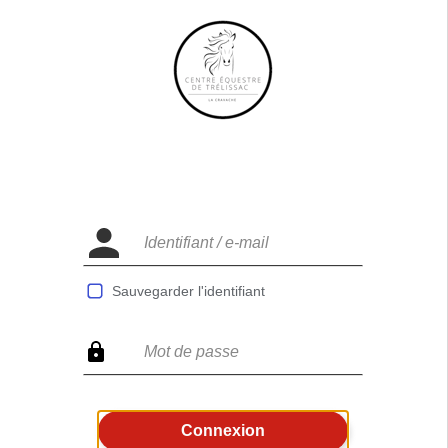
Sauvegarder l'identifiant
Connexion