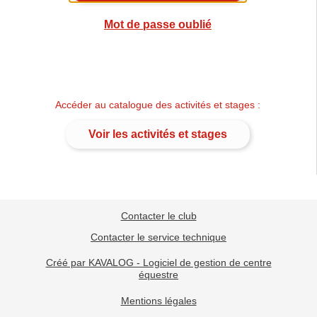
Mot de passe oublié
Accéder au catalogue des activités et stages :
Voir les activités et stages
Contacter le club
Contacter le service technique
Créé par KAVALOG - Logiciel de gestion de centre
équestre
Mentions légales